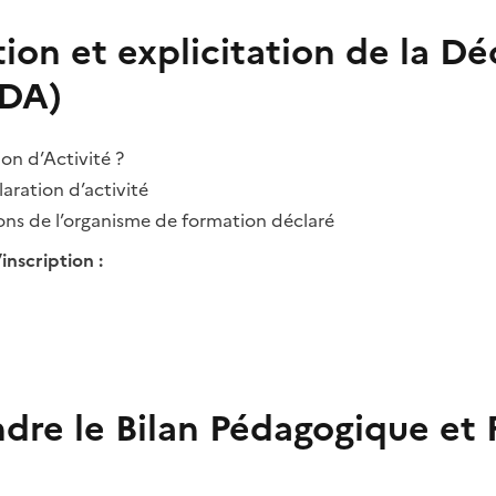
tion et explicitation de la Dé
(DA)
on d’Activité ?
aration d’activité
ions de l’organisme de formation déclaré
inscription :
dre le Bilan Pédagogique et 