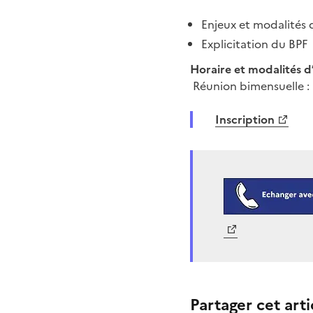
Enjeux et modalités 
Explicitation du BPF
Horaire et modalités d’
Réunion bimensuelle :
Inscription
Partager cet arti