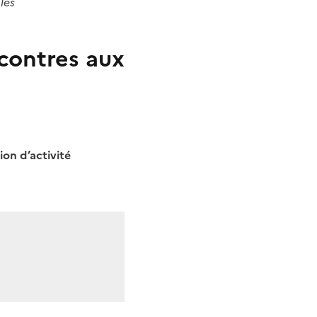
les
contres aux
ion d’activité