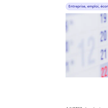
Entreprise, emploi, éc