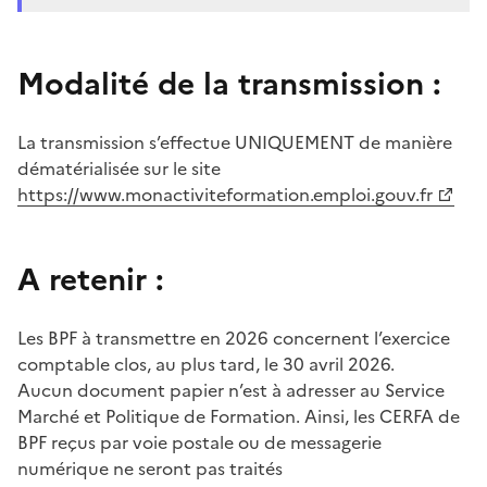
Modalité de la transmission :
La transmission s’effectue UNIQUEMENT de manière
dématérialisée sur le site
https://www.monactiviteformation.emploi.gouv.fr
A retenir :
Les BPF à transmettre en 2026 concernent l’exercice
comptable clos, au plus tard, le 30 avril 2026.
Aucun document papier n’est à adresser au Service
Marché et Politique de Formation. Ainsi, les CERFA de
BPF reçus par voie postale ou de messagerie
numérique ne seront pas traités