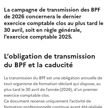
La campagne de transmission des BPF
de 2026 concernera le dernier
exercice comptable clos au plus tard le
30 avril, soit en règle générale,
l’exercice comptable 2025.
L’obligation de transmission
du BPF et la caducité
La transmission du BPF est une obligation annuelle de
tout organisme de formation déclaré qui dispose, au
plus tard le 30 avril de l’année (2026), d’un premier
exercice comptable clos.
Ce document recense uniquement l’activité de
formation professionnelle continue ayant été réalisée