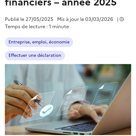
financiers – année 2025
Publié le
27/05/2025
Mis à jour le 03/03/2026
|
Temps de lecture : 1 minute
Entreprise, emploi, économie
Effectuer une déclaration