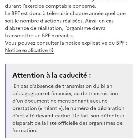
durant l’exercice comptable concerné.
Le BPF est donc à télé-saisir chaque année quel que
soit le nombre d’actions réalisées. Ainsi, en cas
d’absence de réalisation, l’organisme devra
transmettre un BPF « néant ».
Vous pouvez consulter la notice explicative du BPF :
Notice explicative
Attention à la caducité :
En cas d’absence de transmission du bilan
pédagogique et financier, ou de transmission
d’un document ne mentionnant aucune
prestation (« néant »), le numéro de déclaration
d’activité devient caduc. De fait, son détenteur
disparait de la liste officielle des organismes de
formation.