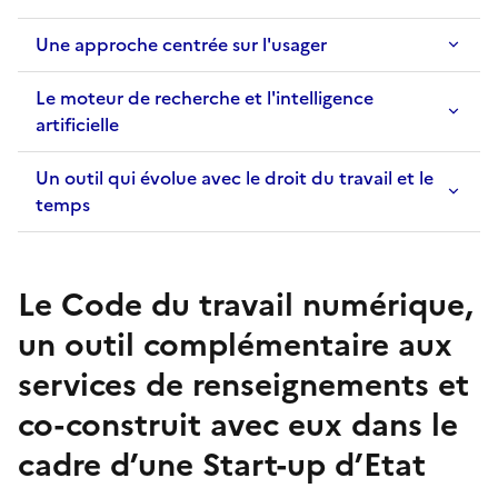
Une approche centrée sur l'usager
Le moteur de recherche et l'intelligence
artificielle
Un outil qui évolue avec le droit du travail et le
temps
Le Code du travail numérique,
un outil complémentaire aux
services de renseignements et
co-construit avec eux dans le
cadre d’une Start-up d’Etat