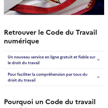
Retrouver le Code du Travail
numérique
Un nouveau service en ligne gratuit et fiable sur
le droit du travail
Pour faciliter la compréhension par tous du
droit du travail
Pourquoi un Code du travail