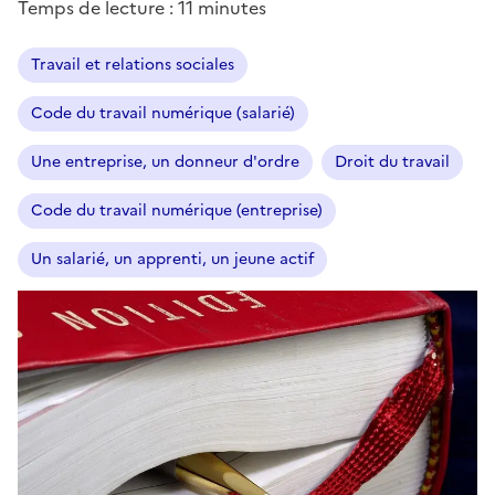
Temps de lecture : 11 minutes
Travail et relations sociales
Code du travail numérique (salarié)
Une entreprise, un donneur d'ordre
Droit du travail
Code du travail numérique (entreprise)
Un salarié, un apprenti, un jeune actif