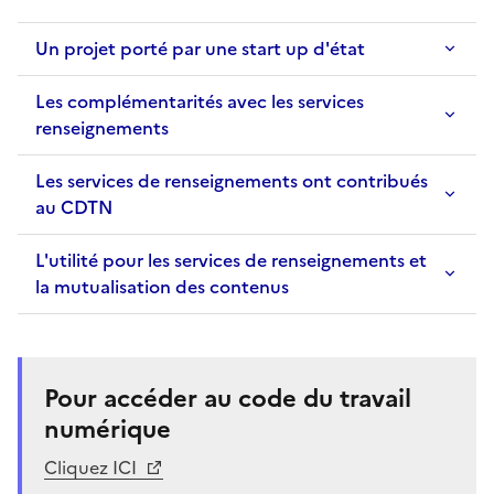
Un projet porté par une start up d'état
Les complémentarités avec les services
renseignements
Les services de renseignements ont contribués
au CDTN
L'utilité pour les services de renseignements et
la mutualisation des contenus
Pour accéder au code du travail
numérique
Cliquez ICI