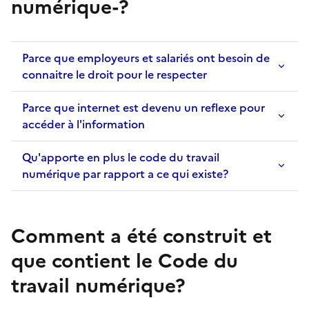
numérique-?
Parce que employeurs et salariés ont besoin de
connaitre le droit pour le respecter
Parce que internet est devenu un reflexe pour
accéder à l'information
Qu'apporte en plus le code du travail
numérique par rapport a ce qui existe?
Comment a été construit et
que contient le Code du
travail numérique?