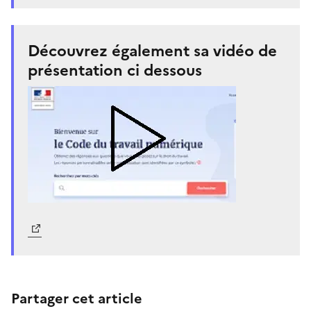
Découvrez également sa vidéo de
présentation ci dessous
Partager cet article