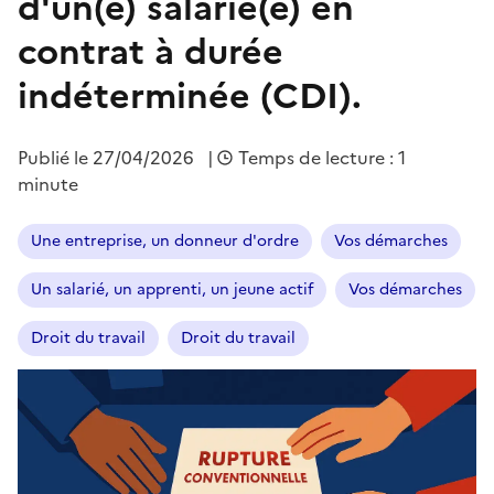
d'un(e) salarié(e) en
contrat à durée
indéterminée (CDI).
Publié le
27/04/2026
|
Temps de lecture : 1
minute
Une entreprise, un donneur d'ordre
Vos démarches
Un salarié, un apprenti, un jeune actif
Vos démarches
Droit du travail
Droit du travail