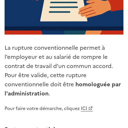
La rupture conventionnelle permet à
l'employeur et au salarié de rompre le
contrat de travail d'un commun accord.
Pour être valide, cette rupture
conventionnelle doit être
homologuée par
l'administration
.
Pour faire votre démarche, cliquez
ICI