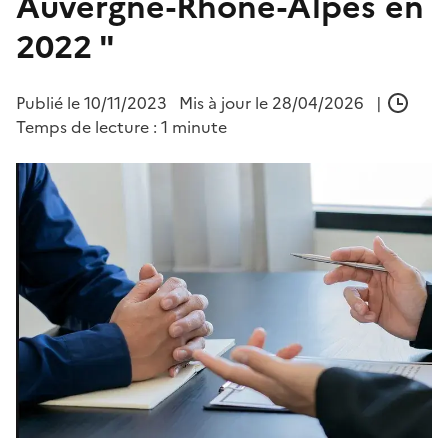
Auvergne-Rhône-Alpes en
2022 "
Publié le
10/11/2023
Mis à jour le 28/04/2026
|
Temps de lecture : 1 minute