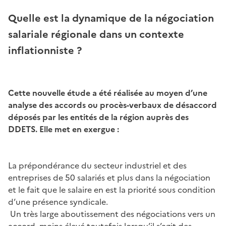
Quelle est la dynamique de la négociation
salariale régionale dans un contexte
inflationniste ?
Cette nouvelle étude a été réalisée au moyen d’une
analyse des accords ou procès-verbaux de désaccord
déposés par les entités de la région auprès des
DDETS. Elle met en exergue :
La prépondérance du secteur industriel et des
entreprises de 50 salariés et plus dans la négociation
et le fait que le salaire en est la priorité sous condition
d’une présence syndicale.
Un très large aboutissement des négociations vers un
accord, moins élevé toutefois lorsqu’il s’agit des