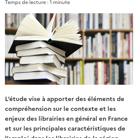
Temps de lecture : 1 minute
L’étude vise à apporter des éléments de
compréhension sur le contexte et les
enjeux des librairies en général en France
et sur les principales caractéristiques de