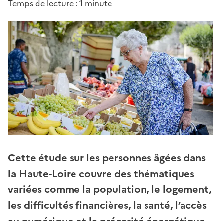
Temps de lecture : 1 minute
Cette étude sur les personnes âgées dans
la Haute-Loire couvre des thématiques
variées comme la population, le logement,
les difficultés financières, la santé, l’accès
au numérique et la précarité énergétique.