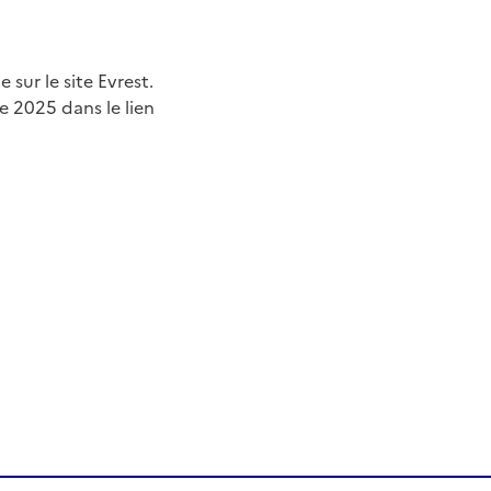
 sur le site Evrest.
e 2025 dans le lien