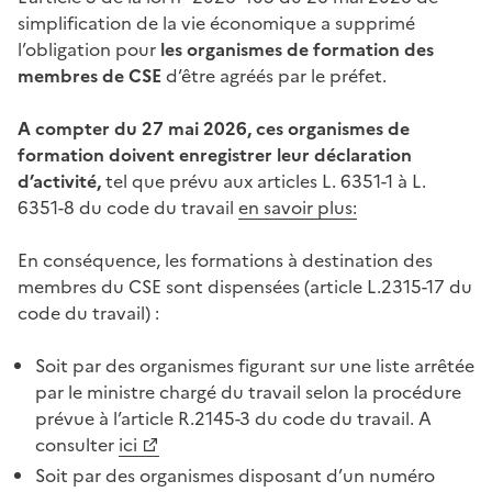
simplification de la vie économique a supprimé
l’obligation pour
les organismes de formation des
membres de CSE
d’être agréés par le préfet.
A compter du 27 mai 2026, ces organismes de
formation doivent enregistrer leur déclaration
d’activité,
tel que prévu aux articles L. 6351-1 à L.
6351-8 du code du travail
en savoir plus:
En conséquence, les formations à destination des
membres du CSE sont dispensées (article L.2315-17 du
code du travail) :
Soit par des organismes figurant sur une liste arrêtée
par le ministre chargé du travail selon la procédure
prévue à l’article R.2145-3 du code du travail. A
consulter
ici
Soit par des organismes disposant d’un numéro