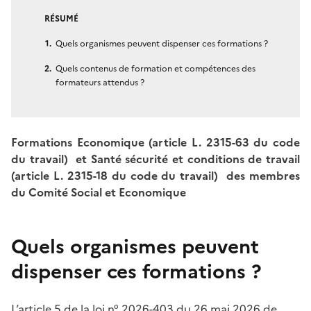
RÉSUMÉ
Quels organismes peuvent dispenser ces formations ?
Quels contenus de formation et compétences des
formateurs attendus ?
Formations Economique (article L. 2315-63 du code
du travail) et Santé sécurité et conditions de travail
(article L. 2315-18 du code du travail) des membres
du Comité Social et Economique
Quels organismes peuvent
dispenser ces formations ?
L’article 5 de la loi n° 2026-403 du 26 mai 2026 de