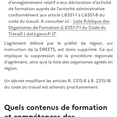
d’enregistrement relatif à leur déclaration d’activité
de formation auprès de l’autorité administrative
conformément aux article L.6351-1 à L.6351-8 du
code du travail. A consulter ici :
Liste Publique des
Organismes de Formation (L.6351-7-1 du Code du
Travail) | data.gouv.fr
.
L’agrément délivré par le préfet de région, sur
instruction de la DREETS, est donc supprimé. Ce qui
implique la suppression de la procédure régionale
d’agrément, ainsi que la liste des organismes agréés en
région.
Un décret modifiant les articles R. 2315-8 à R. 2315-16
du code du travail est attendu prochainement.
Quels contenus de formation
et compétences des