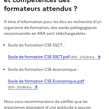
formateurs attendus ?
A titre d’information pour les élus en recherche d’un
organisme de formation, des socles pédagogiques
recommandés en ARA sont téléchargeables :
Socle de formation CSE-SSCT
:
Socle de formation CSE-SSCT.pdf
(PDF - 275.59 Ko)
Socle de formation CSE-économique
:
Socle de formation CSE-Economique.pdf
(PDF - 210.86 Ko)
Nous vous recommandons de vérifier que les
organismes disposent d’une aptitude à assurer,