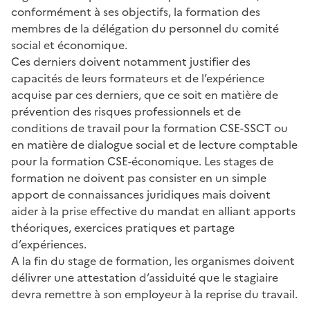
conformément à ses objectifs, la formation des
membres de la délégation du personnel du comité
social et économique.
Ces derniers doivent notamment justifier des
capacités de leurs formateurs et de l’expérience
acquise par ces derniers, que ce soit en matière de
prévention des risques professionnels et de
conditions de travail pour la formation CSE-SSCT ou
en matière de dialogue social et de lecture comptable
pour la formation CSE-économique. Les stages de
formation ne doivent pas consister en un simple
apport de connaissances juridiques mais doivent
aider à la prise effective du mandat en alliant apports
théoriques, exercices pratiques et partage
d’expériences.
A la fin du stage de formation, les organismes doivent
délivrer une attestation d’assiduité que le stagiaire
devra remettre à son employeur à la reprise du travail.