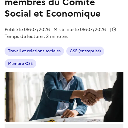
membres du Comité
Social et Economique
Publié le
09/07/2026
Mis à jour le 09/07/2026
|
Temps de lecture : 2 minutes
Travail et relations sociales
CSE (entreprise)
Membre CSE