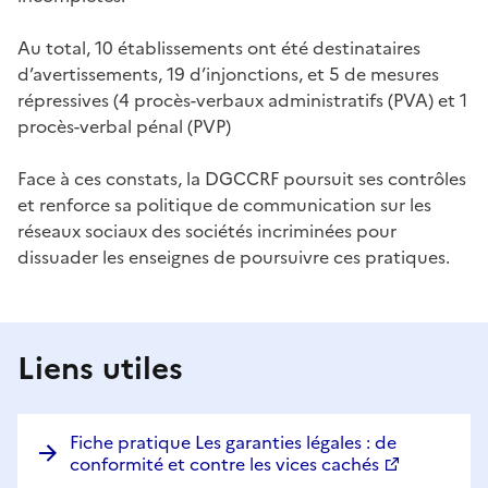
Au total, 10 établissements ont été destinataires
d’avertissements, 19 d’injonctions, et 5 de mesures
répressives (4 procès-verbaux administratifs (PVA) et 1
procès-verbal pénal (PVP)
Face à ces constats, la DGCCRF poursuit ses contrôles
et renforce sa politique de communication sur les
réseaux sociaux des sociétés incriminées pour
dissuader les enseignes de poursuivre ces pratiques.
Liens utiles
Fiche pratique Les garanties légales : de
conformité et contre les vices cachés