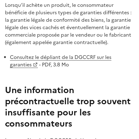
Lorsqu’il achète un produit, le consommateur
bénéficie de plusieurs types de garanties différentes :
la garantie légale de conformité des biens, la garantie
légale des vices cachés et éventuellement la garantie
commerciale proposée par le vendeur ou le fabricant
(également appelée garantie contractuelle).
Consultez le dépliant de la DGCCRF sur les
garanties
- PDF, 3.8 Mo
Une information
précontractuelle trop souvent
insuffisante pour les
consommateurs