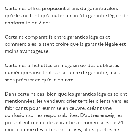
Certaines offres proposent 3 ans de garantie alors
qu’elles ne font qu’ajouter un an à la garantie légale de
conformité de 2 ans.
Certains comparatifs entre garanties légales et
commerciales laissent croire que la garantie légale est
moins avantageuse.
Certaines affichettes en magasin ou des publicités
numériques insistent sur la durée de garantie, mais
sans préciser ce qu’elle couvre.
Dans certains cas, bien que les garanties légales soient
mentionnées, les vendeurs orientent les clients vers les
fabricants pour leur mise en œuvre, créant une
confusion sur les responsabilités. D’autres enseignes
présentent même des garanties commerciales de 24
mois comme des offres exclusives, alors qu’elles ne