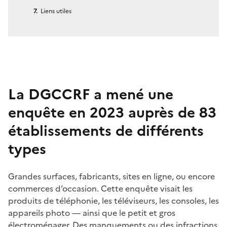
Liens utiles
La DGCCRF a mené une
enquête en 2023 auprès de 83
établissements de différents
types
Grandes surfaces, fabricants, sites en ligne, ou encore
commerces d’occasion. Cette enquête visait les
produits de téléphonie, les téléviseurs, les consoles, les
appareils photo — ainsi que le petit et gros
électroménager. Des manquements ou des infractions