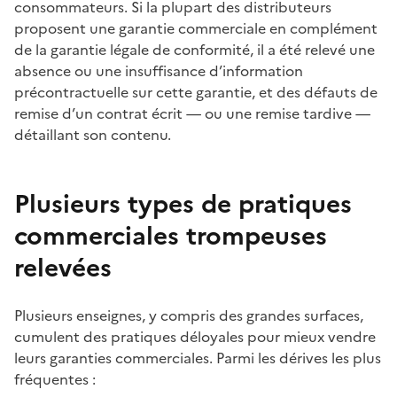
consommateurs. Si la plupart des distributeurs
proposent une garantie commerciale en complément
de la garantie légale de conformité, il a été relevé une
absence ou une insuffisance d’information
précontractuelle sur cette garantie, et des défauts de
remise d’un contrat écrit — ou une remise tardive —
détaillant son contenu.
Plusieurs types de pratiques
commerciales trompeuses
relevées
Plusieurs enseignes, y compris des grandes surfaces,
cumulent des pratiques déloyales pour mieux vendre
leurs garanties commerciales. Parmi les dérives les plus
fréquentes :