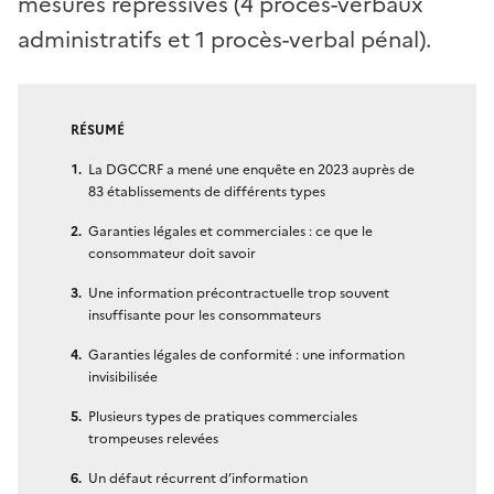
mesures répressives (4 procès-verbaux
administratifs et 1 procès-verbal pénal).
RÉSUMÉ
La DGCCRF a mené une enquête en 2023 auprès de
83 établissements de différents types
Garanties légales et commerciales : ce que le
consommateur doit savoir
Une information précontractuelle trop souvent
insuffisante pour les consommateurs
Garanties légales de conformité : une information
invisibilisée
Plusieurs types de pratiques commerciales
trompeuses relevées
Un défaut récurrent d’information