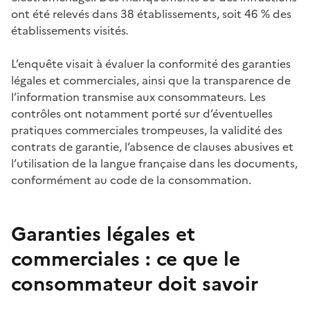
ont été relevés dans 38 établissements, soit 46 % des
établissements visités
.
L’enquête visait à évaluer la conformité des garanties
légales et commerciales, ainsi que la transparence de
l’information transmise aux consommateurs. Les
contrôles ont notamment porté sur d’éventuelles
pratiques commerciales trompeuses, la validité des
contrats de garantie, l’absence de clauses abusives et
l’utilisation de la langue française dans les documents,
conformément au code de la consommation.
Garanties légales et
commerciales : ce que le
consommateur doit savoir