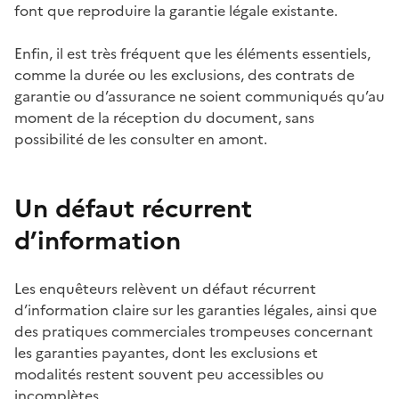
font que reproduire la garantie légale existante.
Enfin, il est très fréquent que les éléments essentiels,
comme la durée ou les exclusions, des contrats de
garantie ou d’assurance ne soient communiqués qu’au
moment de la réception du document, sans
possibilité de les consulter en amont.
Un défaut récurrent
d’information
Les enquêteurs relèvent un défaut récurrent
d’information claire sur les garanties légales, ainsi que
des pratiques commerciales trompeuses concernant
les garanties payantes, dont les exclusions et
modalités restent souvent peu accessibles ou
incomplètes.