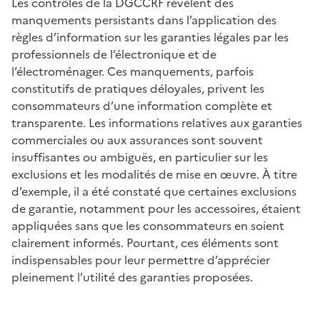
Les contrôles de la DGCCRF révèlent des
manquements persistants dans l’application des
règles d’information sur les garanties légales par les
professionnels de l’électronique et de
l’électroménager. Ces manquements, parfois
constitutifs de pratiques déloyales, privent les
consommateurs d’une information complète et
transparente. Les informations relatives aux garanties
commerciales ou aux assurances sont souvent
insuffisantes ou ambiguës, en particulier sur les
exclusions et les modalités de mise en œuvre. À titre
d’exemple, il a été constaté que certaines exclusions
de garantie, notamment pour les accessoires, étaient
appliquées sans que les consommateurs en soient
clairement informés. Pourtant, ces éléments sont
indispensables pour leur permettre d’apprécier
pleinement l’utilité des garanties proposées.