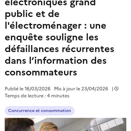
électroniques grand
public et de
l'électroménager : une
enquête souligne les
défaillances récurrentes
dans l’information des
consommateurs
Publié le
16/03/2026
Mis à jour le 23/04/2026
|
Temps de lecture : 4 minutes
Concurrence et consommation