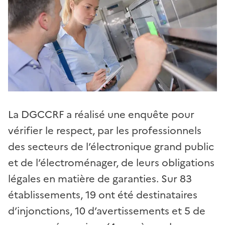
La DGCCRF a réalisé une enquête pour
vérifier le respect, par les professionnels
des secteurs de l’électronique grand public
et de l’électroménager, de leurs obligations
légales en matière de garanties. Sur 83
établissements, 19 ont été destinataires
d’injonctions, 10 d’avertissements et 5 de