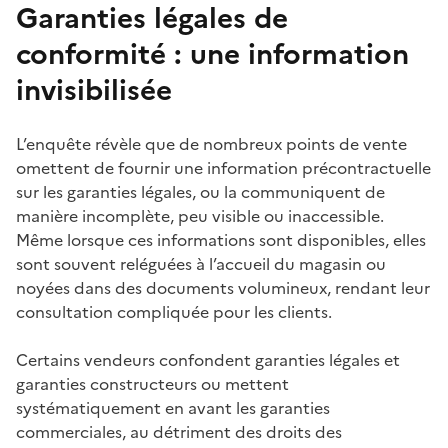
Garanties légales de
conformité : une information
invisibilisée
L’enquête révèle que de nombreux points de vente
omettent de fournir une information précontractuelle
sur les garanties légales, ou la communiquent de
manière incomplète, peu visible ou inaccessible.
Même lorsque ces informations sont disponibles, elles
sont souvent reléguées à l’accueil du magasin ou
noyées dans des documents volumineux, rendant leur
consultation compliquée pour les clients.
Certains vendeurs confondent garanties légales et
garanties constructeurs ou mettent
systématiquement en avant les garanties
commerciales, au détriment des droits des