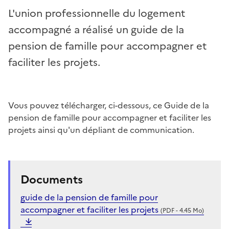
L'union professionnelle du logement
accompagné a réalisé un guide de la
pension de famille pour accompagner et
faciliter les projets.
Vous pouvez télécharger, ci-dessous, ce Guide de la
pension de famille pour accompagner et faciliter les
projets ainsi qu'un dépliant de communication.
Documents
guide de la pension de famille pour
accompagner et faciliter les projets
(PDF - 4.45 Mo)