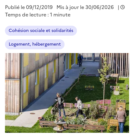
Publié le
09/12/2019
Mis à jour le 30/06/2026
|
Temps de lecture : 1 minute
Cohésion sociale et solidarités
Logement, hébergement