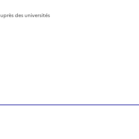
uprès des universités