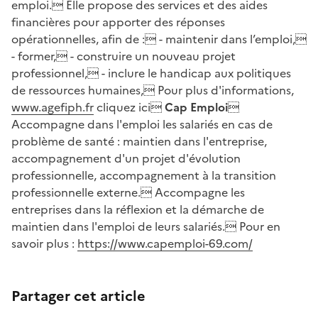
emploi. Elle propose des services et des aides
financières pour apporter des réponses
opérationnelles, afin de : - maintenir dans l’emploi,
- former, - construire un nouveau projet
professionnel, - inclure le handicap aux politiques
de ressources humaines, Pour plus d'informations,
www.agefiph.fr
cliquez ici
Cap Emploi

Accompagne dans l'emploi les salariés en cas de
problème de santé : maintien dans l'entreprise,
accompagnement d'un projet d'évolution
professionnelle, accompagnement à la transition
professionnelle externe. Accompagne les
entreprises dans la réflexion et la démarche de
maintien dans l'emploi de leurs salariés. Pour en
savoir plus :
https://www.capemploi-69.com/
Partager cet article