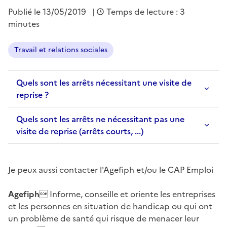
Publié le
13/05/2019
|
Temps de lecture : 3
minutes
Travail et relations sociales
Quels sont les arrêts nécessitant une visite de
reprise ?
Quels sont les arrêts ne nécessitant pas une
visite de reprise (arrêts courts, ...)
Je peux aussi contacter l'Agefiph et/ou le CAP Emploi
Agefiph
 Informe, conseille et oriente les entreprises
et les personnes en situation de handicap ou qui ont
un problème de santé qui risque de menacer leur