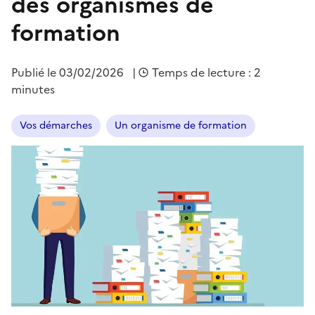
des organismes de
formation
Publié le
03/02/2026
|
Temps de lecture : 2
minutes
Vos démarches
Un organisme de formation