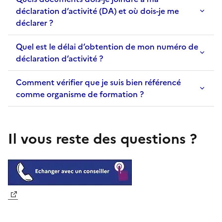
déclaration d’activité (DA) et où dois-je me
déclarer ?
Quel est le délai d’obtention de mon numéro de
déclaration d’activité ?
Comment vérifier que je suis bien référencé
comme organisme de formation ?
Il vous reste des questions ?