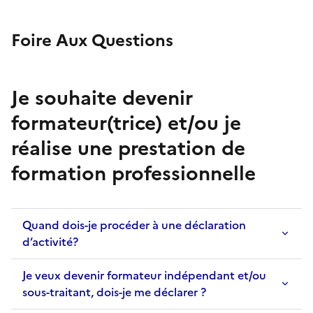
Foire Aux Questions
Je souhaite devenir
formateur(trice) et/ou je
réalise une prestation de
formation professionnelle
Quand dois-je procéder à une déclaration
d’activité?
Je veux devenir formateur indépendant et/ou
sous-traitant, dois-je me déclarer ?