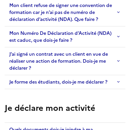
Mon client refuse de signer une convention de
formation car je n’ai pas de numéro de
déclaration d’activité (NDA). Que faire ?
Mon Numéro De Déclaration d’Activité (NDA)
est caduc, que dois-je faire ?
J’ai signé un contrat avec un client en vue de
réaliser une action de formation. Dois-je me
déclarer ?
Je forme des étudiants, dois-je me déclarer ?
Je déclare mon activité
Quels documents dois-je joindre à ma