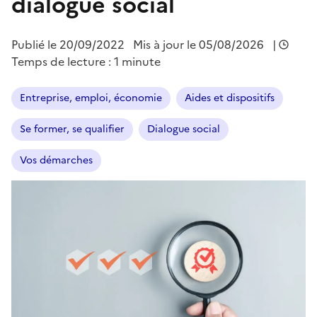
dialogue social
Publié le
20/09/2022
Mis à jour le 05/08/2026
|
Temps de lecture : 1 minute
Entreprise, emploi, économie
Aides et dispositifs
Se former, se qualifier
Dialogue social
Vos démarches