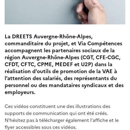
La DREETS Auvergne-Rhône-Alpes,
commanditaire du projet, et Via Compétences
accompagnent les partenaires sociaux de la
région Auvergne-Rhône-Alpes (CGT, CFE-CGC,
CFDT, CFTC, CPME, MEDEF et U2P) dans la
réalisation d'outils de promotion de la VAE à
l’attention des salariés, des représentants du
personnel ou des mandataires syndicaux et des
employeurs.
Ces vidéos constituent une des illustrations des
supports de communication qui ont été créés.
N'hésitez pas à télécharger également l'affiche et le
flyer accessibles sous ces vidéos.