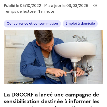
Publié le
05/10/2022
Mis à jour le 03/03/2026
|
Temps de lecture : 1 minute
Concurrence et consommation
Emploi à domicile
La DGCCRF a lancé une campagne de
sensibilisation destinée à informer les