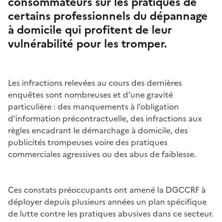
consommateurs sur les pratiques de
certains professionnels du dépannage
à domicile qui profitent de leur
vulnérabilité pour les tromper.
Les infractions relevées au cours des dernières
enquêtes sont nombreuses et d’une gravité
particulière : des manquements à l’obligation
d’information précontractuelle, des infractions aux
règles encadrant le démarchage à domicile, des
publicités trompeuses voire des pratiques
commerciales agressives ou des abus de faiblesse.
Ces constats préoccupants ont amené la DGCCRF à
déployer depuis plusieurs années un plan spécifique
de lutte contre les pratiques abusives dans ce secteur.