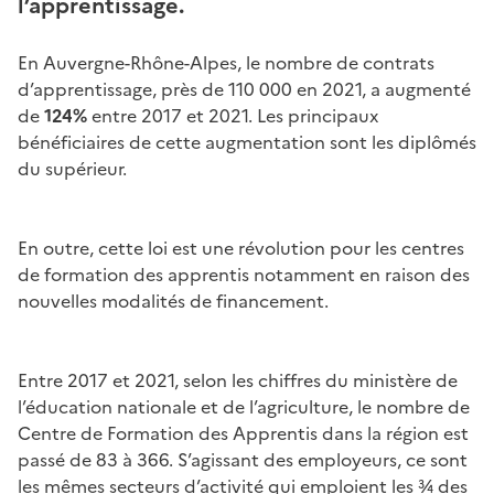
l’apprentissage.
En Auvergne-Rhône-Alpes, le nombre de contrats
d’apprentissage, près de 110 000 en 2021, a augmenté
de
124%
entre 2017 et 2021. Les principaux
bénéficiaires de cette augmentation sont les diplômés
du supérieur.
En outre, cette loi est une révolution pour les centres
de formation des apprentis notamment en raison des
nouvelles modalités de financement.
Entre 2017 et 2021, selon les chiffres du ministère de
l’éducation nationale et de l’agriculture, le nombre de
Centre de Formation des Apprentis dans la région est
passé de 83 à 366. S’agissant des employeurs, ce sont
les mêmes secteurs d’activité qui emploient les ¾ des