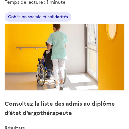
Temps de lecture : 1 minute
Cohésion sociale et solidarités
Consultez la liste des admis au diplôme
d’état d'ergothérapeute
Résultats