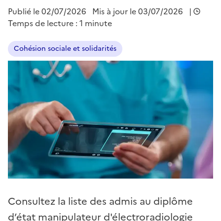
Publié le
02/07/2026
Mis à jour le 03/07/2026
|
Temps de lecture : 1 minute
Cohésion sociale et solidarités
Consultez la liste des admis au diplôme
d’état manipulateur d'électroradiologie