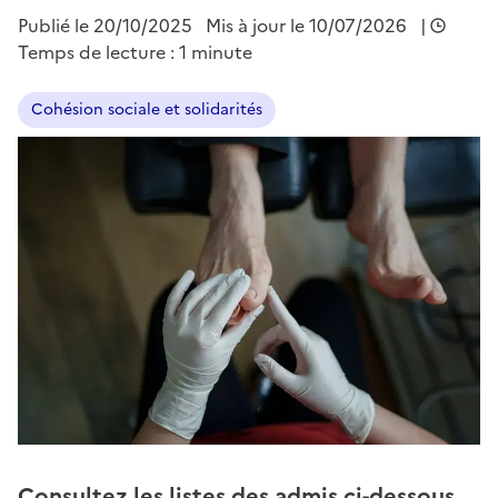
Publié le
20/10/2025
Mis à jour le 10/07/2026
|
Temps de lecture : 1 minute
Cohésion sociale et solidarités
Consultez les listes des admis ci-dessous