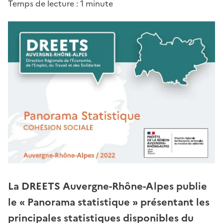
Temps de lecture : 1 minute
La DREETS Auvergne-Rhône-Alpes publie
le « Panorama statistique » présentant les
principales statistiques disponibles du