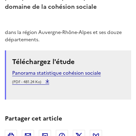
domaine de la cohésion sociale
dans la région Auvergne-Rhône-Alpes et ses douze
départements.
Téléchargez l'étude
Panorama statistique cohésion sociale
(PDF - 481.24 Ko)
Partager cet article