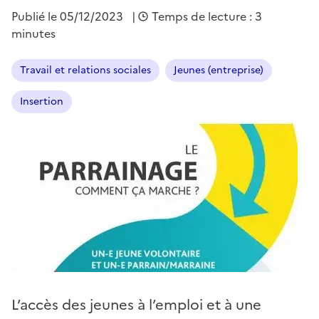
Publié le
05/12/2023
|
Temps de lecture : 3
minutes
Travail et relations sociales
Jeunes (entreprise)
Insertion
L’accès des jeunes à l’emploi et à une