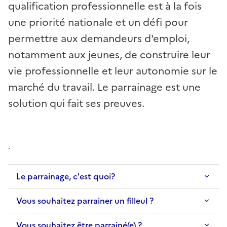
qualification professionnelle est à la fois
une priorité nationale et un défi pour
permettre aux demandeurs d'emploi,
notamment aux jeunes, de construire leur
vie professionnelle et leur autonomie sur le
marché du travail. Le parrainage est une
solution qui fait ses preuves.
.
Le parrainage, c'est quoi?
Vous souhaitez parrainer un filleul ?
Vous souhaitez être parrainé(e) ?