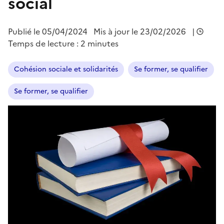
social
Publié le
05/04/2024
Mis à jour le 23/02/2026
|
Temps de lecture : 2 minutes
Cohésion sociale et solidarités
Se former, se qualifier
Se former, se qualifier