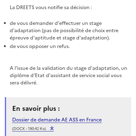
La DREETS vous notifie sa décision :
de vous demander d'effectuer un stage
d'adaptation (pas de possibilité de choix entre
épreuve d'aptitude et stage d'adaptation).
de vous opposer un refus.
A l'issue de la validation du stage d'adaptation, un
diplôme d'Etat d'assistant de service social vous
sera délivré.
En savoir plus :
Dossier de demande AE ASS en France
(DOCX - 190.42 Ko)