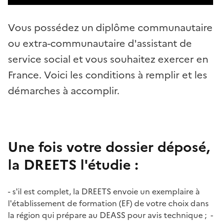
Vous possédez un diplôme communautaire
ou extra-communautaire d'assistant de
service social et vous souhaitez exercer en
France. Voici les conditions à remplir et les
démarches à accomplir.
Une fois votre dossier déposé,
la DREETS l'étudie :
- s'il est complet, la DREETS envoie un exemplaire à
l'établissement de formation (EF) de votre choix dans
la région qui prépare au DEASS pour avis technique ; -