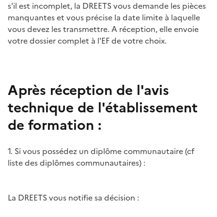
s'il est incomplet, la DREETS vous demande les pièces
manquantes et vous précise la date limite à laquelle
vous devez les transmettre. A réception, elle envoie
votre dossier complet à l'EF de votre choix.
Après réception de l'avis
technique de l'établissement
de formation :
1. Si vous possédez un diplôme communautaire (cf
liste des diplômes communautaires) :
La DREETS vous notifie sa décision :