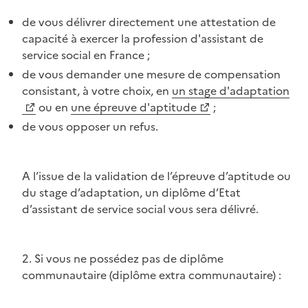
de vous délivrer directement une attestation de
capacité à exercer la profession d'assistant de
service social en France ;
de vous demander une mesure de compensation
consistant, à votre choix, en
un stage d'adaptation
ou en
une épreuve d'aptitude
;
de vous opposer un refus.
A l’issue de la validation de l’épreuve d’aptitude ou
du stage d’adaptation, un diplôme d’Etat
d’assistant de service social vous sera délivré.
2. Si vous ne possédez pas de diplôme
communautaire (diplôme extra communautaire) :