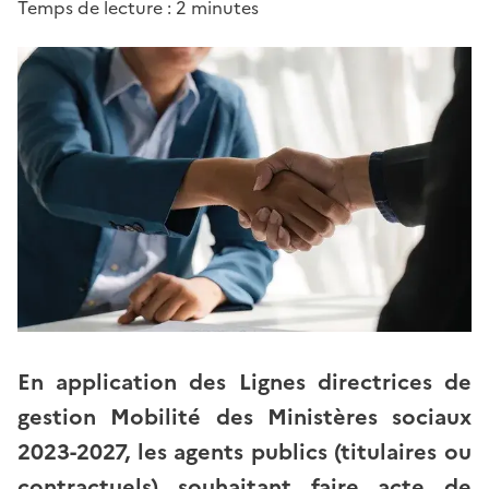
Temps de lecture : 2 minutes
En application des Lignes directrices de
gestion Mobilité des Ministères sociaux
2023-2027, les agents publics (titulaires ou
contractuels) souhaitant faire acte de