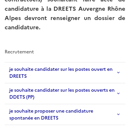
candidature à la DREETS Auvergne Rhône
Alpes devront renseigner un dossier de
candidature.
Recrutement
je souhaite candidater sur les postes ouvert en
DREETS
je souhaite candidater sur les postes ouverts en
DDETS (PP)
je souhaite proposer une candidature
spontanée en DREETS