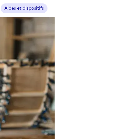
Aides et dispositifs