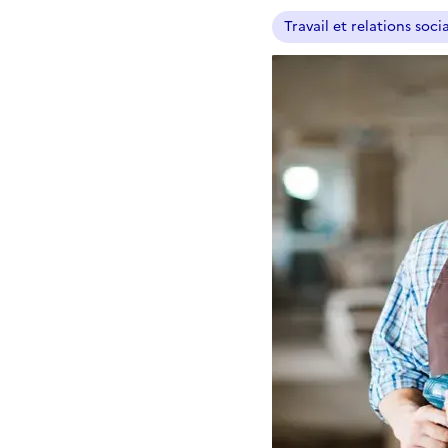
Travail et relations soci