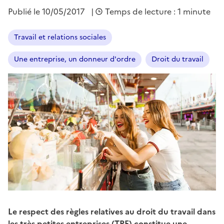
Publié le
10/05/2017
|
Temps de lecture : 1 minute
Travail et relations sociales
Une entreprise, un donneur d'ordre
Droit du travail
Le respect des règles relatives au droit du travail dans
les très petites entreprises (TPE) constitue une