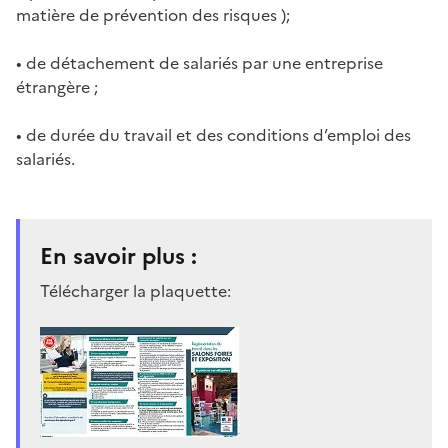
matière de prévention des risques );
• de détachement de salariés par une entreprise
étrangère ;
• de durée du travail et des conditions d’emploi des
salariés.
En savoir plus :
Télécharger la plaquette: