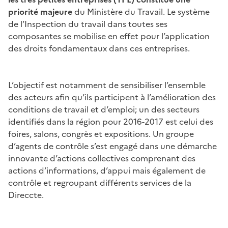
priorité majeure
du Ministère du Travail. Le système
de l’Inspection du travail dans toutes ses
composantes se mobilise en effet pour l’application
des droits fondamentaux dans ces entreprises.
L’objectif est notamment de sensibiliser l’ensemble
des acteurs afin qu’ils participent à l’amélioration des
conditions de travail et d’emploi; un des secteurs
identifiés dans la région pour 2016-2017 est celui des
foires, salons, congrès et expositions. Un groupe
d’agents de contrôle s’est engagé dans une démarche
innovante d’actions collectives comprenant des
actions d’informations, d’appui mais également de
contrôle et regroupant différents services de la
Direccte.