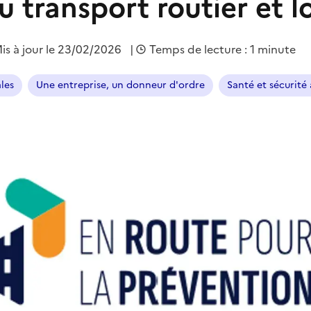
 transport routier et l
is à jour le 23/02/2026
|
Temps de lecture : 1 minute
ales
Une entreprise, un donneur d'ordre
Santé et sécurité 