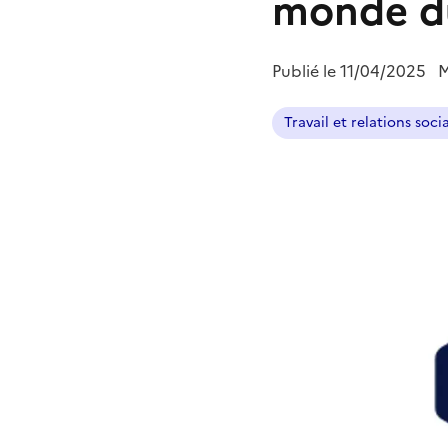
monde du
Publié le
11/04/2025
M
Travail et relations soci