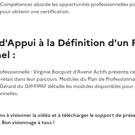
Compétences aborde les opportunités professionnelles pour
pour obtenir une certification.
 d'Appui à la Définition d'un 
el :
ofessionnelle : Virginie Bocquet d'Avenir Actifs présente ce 
-relais dans leur parcours. Modules du Plan de Professionna
e Gérard du GIP-FIPAF détaille les modules disponibles pour 
nnelles.
 à visionner la vidéo et à télécharger le support de prés
 Bon visionnage à tous !