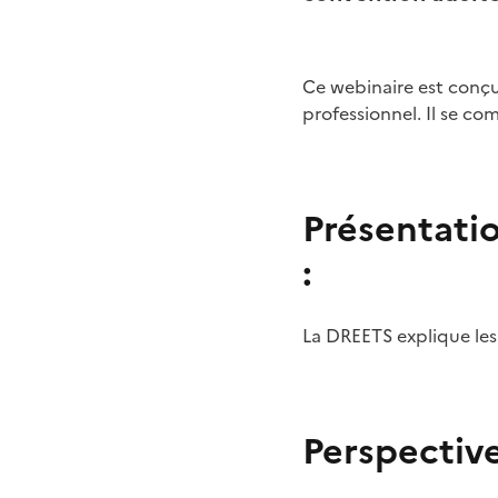
Ce webinaire est conçu
professionnel. Il se com
Présentati
:
La DREETS explique les
Perspective