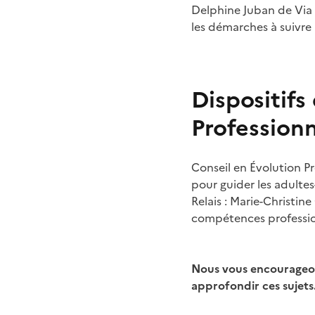
Delphine Juban de Via 
les démarches à suivre 
Dispositifs
Professionn
Conseil en Évolution Pr
pour guider les adultes
Relais : Marie-Christin
compétences professio
Nous vous encourageons
approfondir ces sujets.