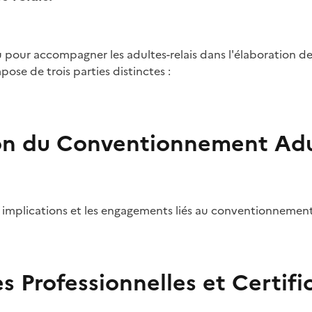
 pour accompagner les adultes-relais dans l'élaboration de
pose de trois parties distinctes :
on du Conventionnement Adul
 implications et les engagements liés au conventionnement 
s Professionnelles et Certific